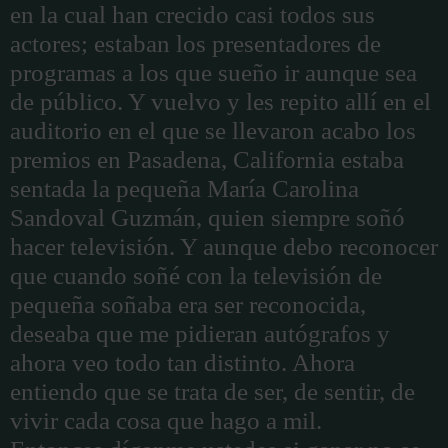
en la cual han crecido casi todos sus
actores; estaban los presentadores de
programas a los que sueño ir aunque sea
de público. Y vuelvo y les repito allí en el
auditorio en el que se llevaron acabo los
premios en Pasadena, California estaba
sentada la pequeña María Carolina
Sandoval Guzmán, quien siempre soñó
hacer televisión. Y aunque debo reconocer
que cuando soñé con la televisión de
pequeña soñaba era ser reconocida,
deseaba que me pidieran autógrafos y
ahora veo todo tan distinto. Ahora
entiendo que se trata de ser, de sentir, de
vivir cada cosa que hago a mil.