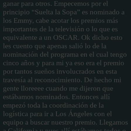
ganar para otros. Empecemos por el
principio “Suelta la Sopa” es nominado a
los Emmy, cabe acotar los premios más
importantes de la televisión o lo que es
equivalente a un OSCAR. Ok dicho esto
les cuento que apenas salió lo de la
nominación del programa en el cual tengo
cinco años y para mi ya eso era el premio
por tantos sueños involucrados en esta
travesía al reconocimiento. De hecho mi
gente lloreeee cuando me dijeron que
estábamos nominados. Entonces allí
empezó toda la coordinación de la
logística para ir a Los Ángeles con el
equipo a buscar nuestro premio. Llegamos
a California y pues allí estábamos todos o