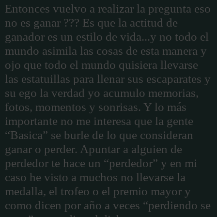
Entonces vuelvo a realizar la pregunta eso
no es ganar ??? Es que la actitud de
ganador es un estilo de vida...y no todo el
mundo asimila las cosas de esta manera y
ojo que todo el mundo quisiera llevarse
las estatuillas para llenar sus escaparates y
su ego la verdad yo acumulo memorias,
fotos, momentos y sonrisas. Y lo más
importante no me interesa que la gente
“Basica” se burle de lo que consideran
ganar o perder. Apuntar a alguien de
perdedor te hace un “perdedor” y en mi
caso he visto a muchos no llevarse la
medalla, el trofeo o el premio mayor y
como dicen por año a veces “perdiendo se