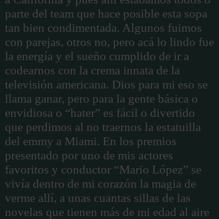
parte del team que hace posible esta sopa
tan bien condimentada. Algunos fuimos
con parejas, otros no, pero acá lo lindo fue
la energía y el sueño cumplido de ir a
codearnos con la crema innata de la
televisión americana. Dios para mi eso se
llama ganar, pero para la gente básica o
envidiosa o “hater” es fácil o divertido
que perdimos al no traernos la estatuilla
del emmy a Miami. En los premios
presentado por uno de mis actores
favoritos y conductor “Mario López” se
vivía dentro de mi corazón la magia de
verme allí, a unas cuantas sillas de las
novelas que tienen más de mi edad al aire