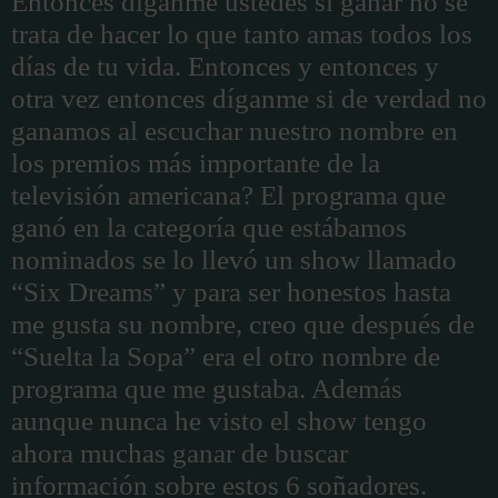
Entonces díganme ustedes si ganar no se
trata de hacer lo que tanto amas todos los
días de tu vida. Entonces y entonces y
otra vez entonces díganme si de verdad no
ganamos al escuchar nuestro nombre en
los premios más importante de la
televisión americana? El programa que
ganó en la categoría que estábamos
nominados se lo llevó un show llamado
“Six Dreams” y para ser honestos hasta
me gusta su nombre, creo que después de
“Suelta la Sopa” era el otro nombre de
programa que me gustaba. Además
aunque nunca he visto el show tengo
ahora muchas ganar de buscar
información sobre estos 6 soñadores.