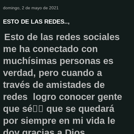
domingo, 2 de mayo de 2021
ESTO DE LAS REDES..,
Esto de las redes sociales
me ha conectado con
muchísimas personas es
verdad, pero cuando a
través de amistades de
redes logro conocer gente
que sé
👉🏻
que se quedará
por siempre en mi vida le
doy gracias a Dios