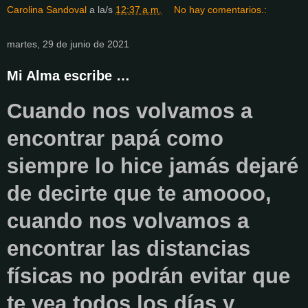
Carolina Sandoval
a la/s
12:37 a.m.
No hay comentarios.:
martes, 29 de junio de 2021
Mi Alma escribe …
Cuando nos volvamos a
encontrar papá como
siempre lo hice jamás dejaré
de decirte que te amoooo,
cuando nos volvamos a
encontrar las distancias
físicas no podrán evitar que
te vea todos los días y