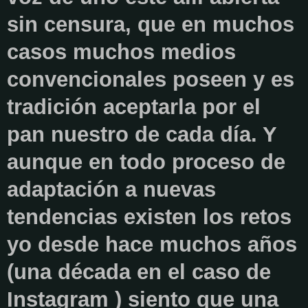
sin censura, que en muchos
casos muchos medios
convencionales poseen y es
tradición aceptarla por el
pan nuestro de cada día. Y
aunque en todo proceso de
adaptación a nuevas
tendencias existen los retos
yo desde hace muchos años
(una década en el caso de
Instagram ) siento que una