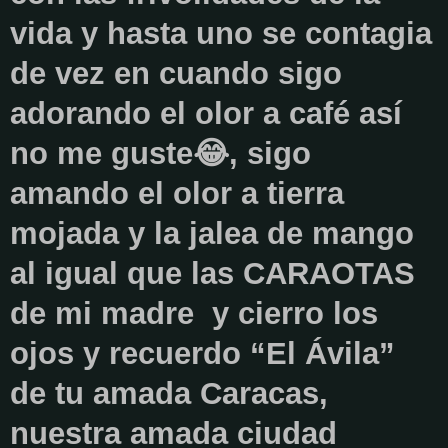
vida y hasta uno se contagia
de vez en cuando sigo
adorando el olor a café así
no me guste😂, sigo
amando el olor a tierra
mojada y la jalea de mango
al igual que las CARAOTAS
de mi madre y cierro los
ojos y recuerdo “El Ávila”
de tu amada Caracas,
nuestra amada ciudad