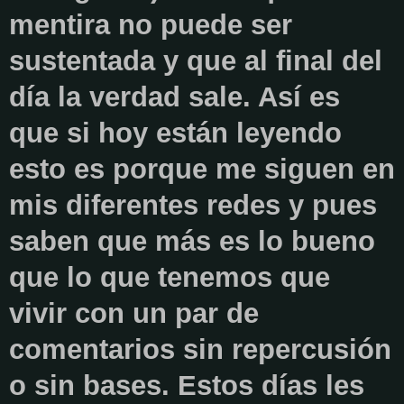
mentira no puede ser
sustentada y que al final del
día la verdad sale. Así es
que si hoy están leyendo
esto es porque me siguen en
mis diferentes redes y pues
saben que más es lo bueno
que lo que tenemos que
vivir con un par de
comentarios sin repercusión
o sin bases. Estos días les