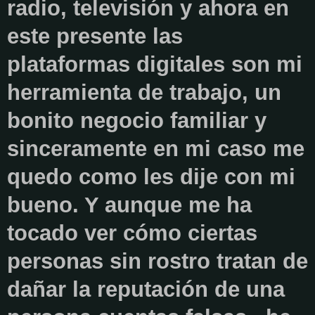
radio, televisión y ahora en
este presente las
plataformas digitales son mi
herramienta de trabajo, un
bonito negocio familiar y
sinceramente en mi caso me
quedo como les dije con mi
bueno. Y aunque me ha
tocado ver cómo ciertas
personas sin rostro tratan de
dañar la reputación de una