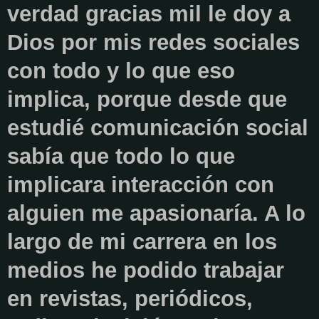
verdad gracias mil le doy a
Dios por mis redes sociales
con todo y lo que eso
implica, porque desde que
estudié comunicación social
sabía que todo lo que
implicara interacción con
alguien me apasionaría. A lo
largo de mi carrera en los
medios he podido trabajar
en revistas, periódicos,