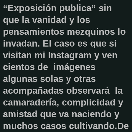
“Exposición publica” sin
que la vanidad y los
pensamientos mezquinos lo
invadan. El caso es que si
visitan mi Instagram y ven
cientos de imágenes
algunas solas y otras
acompañadas observará la
camaradería, complicidad y
amistad que va naciendo y
muchos casos cultivando.De