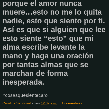
porque el amor nunca
muere…esto no me lo quita
nadie, esto que siento por ti.
Así es que si alguien que lee
esto siente “esto” que mi
alma escribe levante la
mano y haga una oración
por tantas almas que se
marchan de forma
inesperada.
#cosasquesientecaro
Carolina Sandoval
a la/s
12:37 a.m.
1 comentario: