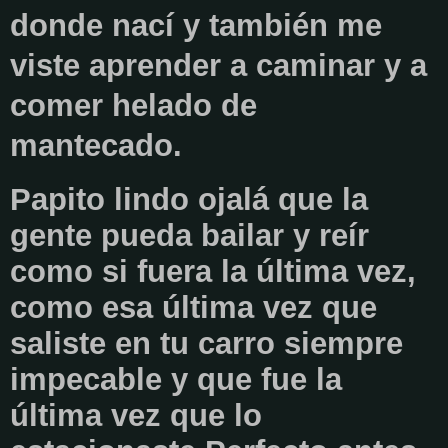
donde nací y también me
viste aprender a caminar y a
comer helado de
mantecado.
Papito lindo ojalá que la
gente pueda bailar y reír
como si fuera la última vez,
como esa última vez que
saliste en tu carro siempre
impecable y que fue la
última vez que lo