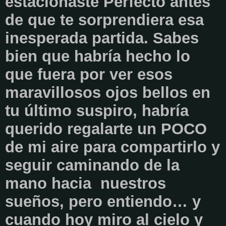
estacionaste Perfecto antes
de que te sorprendiera esa
inesperada partida. Sabes
bien que habría hecho lo
que fuera por ver esos
maravillosos ojos bellos en
tu último suspiro, habría
querido regalarte un POCO
de mi aire para compartirlo y
seguir caminando de la
mano hacia nuestros
sueños, pero entiendo… y
cuando hoy miro al cielo y