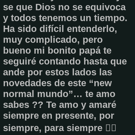
se que Dios no se equivoca
y todos tenemos un tiempo.
Ha sido difícil entenderlo,
muy complicado, pero
bueno mi bonito papá te
seguiré contando hasta que
ande por estos lados las
novedades de este “new
normal mundo”… te amo
sabes ?? Te amo y amaré
siempre en presente, por
siempre, para siempre 👉🏻