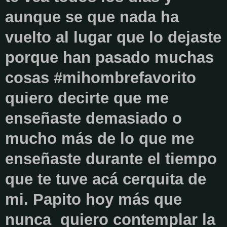
aunque se que nada ha
vuelto al lugar que lo dejaste
porque han pasado muchas
cosas #mihombrefavorito
quiero decirte que me
enseñaste demasiado o
mucho más de lo que me
enseñaste durante el tiempo
que te tuve acá cerquita de
mi.
Papito hoy más que
nunca quiero contemplar la