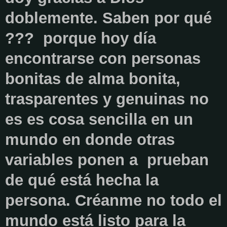
doblemente. Saben por qué
??? porque hoy día
encontrarse con personas
bonitas de alma bonita,
trasparentes y genuinas no
es es cosa sencilla en un
mundo en donde otras
variables ponen a prueban
de qué está hecha la
persona. Créanme no todo el
mundo está listo para la