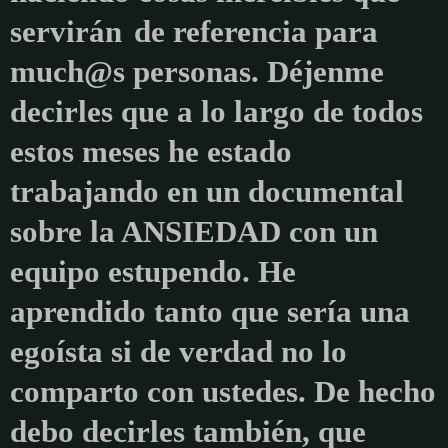
servirán
de referencia para
much@s personas. Déjenme
decirles que a lo largo de todos
estos meses he estado
trabajando en un documental
sobre la ANSIEDAD con un
equipo estupendo. He
aprendido tanto que sería una
egoísta si de verdad no lo
comparto con ustedes. De hecho
debo decirles también, que