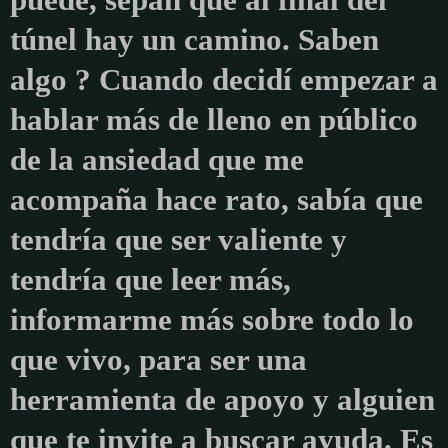
túnel hay un camino. Saben
algo ? Cuando decidí empezar a
hablar más de lleno en público
de la ansiedad que me
acompaña hace rato, sabía que
tendría que ser valiente y
tendría que leer más,
informarme más sobre todo lo
que vivo, para ser una
herramienta de apoyo y alguien
que te invite a buscar ayuda. Es