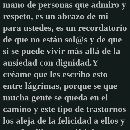
mano de personas que admiro y
respeto, es un abrazo de mi
para ustedes, es un recordatorio
de que no están sol@s y de que
si se puede vivir más allá de la
ansiedad con dignidad.
Y
créame que les escribo esto
entre lágrimas, porque se que
mucha gente se queda en el
camino y este tipo de trastornos
los aleja de la felicidad a ellos y