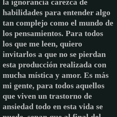
la ignorancia carezca de
habilidades para entender algo
tan complejo como el mundo de
los pensamientos. Para todos
los que me leen, quiero
invitarlos a que no se pierdan
esta producción realizada con
mucha mística y amor. Es más
mi gente, para todos aquellos
que viven un trastorno de
ansiedad todo en esta vida se
puede, sepan que al final del