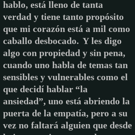
hablo, está lleno de tanta
verdad y tiene tanto propósito
que mi corazón está a mil como
caballo desbocado.
Y les digo
algo con propiedad y sin pena,
cuando uno habla de temas tan
sensibles y vulnerables como el
que decidí hablar “la
ansiedad”, uno está abriendo la
puerta de la empatía, pero a su
vez no faltará alguien que desde