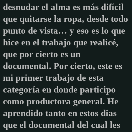
desnudar el alma es más difícil
que quitarse la ropa, desde todo
punto de vista… y eso es lo que
hice en el trabajo que realicé,
que por cierto es un
documental. Por cierto, este es
mi primer trabajo de esta
categoría en donde participo
como productora general. He
aprendido tanto en estos dias
que el documental del cual les