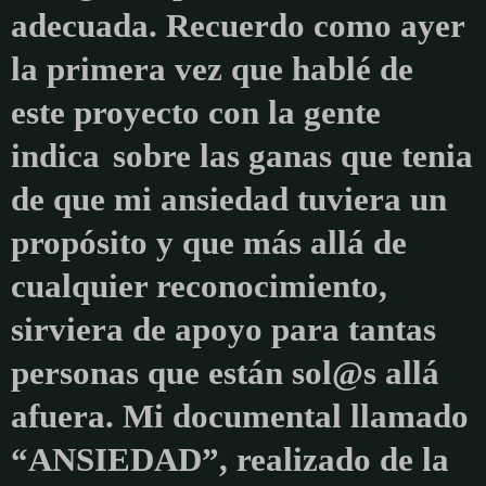
adecuada.
Recuerdo como ayer
la primera vez que hablé de
este proyecto con la gente
indica
sobre las ganas que tenia
de que mi ansiedad tuviera un
propósito y que más allá de
cualquier reconocimiento,
sirviera de apoyo para tantas
personas que están sol@s allá
afuera.
Mi documental llamado
“ANSIEDAD”,
realizado de la