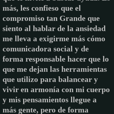
más, les confieso que el
compromiso tan Grande que
siento al hablar de la ansiedad
me lleva a exigirme más cómo
comunicadora social y de
forma responsable hacer que lo
que me dejan las herramientas
que utilizo para balancear y
vivir en armonía con mi cuerpo
y mis pensamientos llegue a
más gente, pero de forma