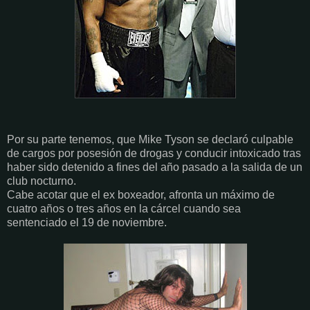
Por su parte tenemos, que Mike Tyson se declaró culpable
de cargos por posesión de drogas y conducir intoxicado tras
haber sido detenido a fines del año pasado a la salida de un
club nocturno.
Cabe acotar que el ex boxeador, afronta un máximo de
cuatro años o tres años en la cárcel cuando sea
sentenciado el 19 de noviembre.