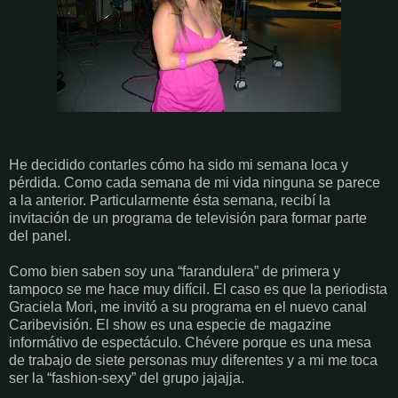
He decidido contarles cómo ha sido mi semana loca y
pérdida. Como cada semana de mi vida ninguna se parece
a la anterior. Particularmente ésta semana, recibí la
invitación de un programa de televisión para formar parte
del panel.
Como bien saben soy una “farandulera” de primera y
tampoco se me hace muy difícil. El caso es que la periodista
Graciela Mori, me invitó a su programa en el nuevo canal
Caribevisión. El show es una especie de magazine
informátivo de espectáculo. Chévere porque es una mesa
de trabajo de siete personas muy diferentes y a mi me toca
ser la “fashion-sexy” del grupo jajajja.