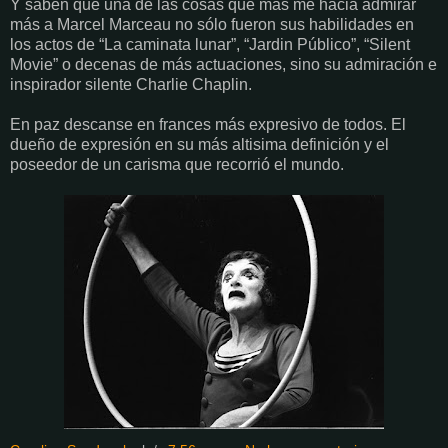
Y saben que una de las cosas que más me hacia admirar
más a Marcel Marceau no sólo fueron sus habilidades en
los actos de “La caminata lunar”, “Jardin Público”, “Silent
Movie” o decenas de más actuaciones, sino su admiración e
inspirador silente Charlie Chaplin.
En paz descanse en frances más expresivo de todos. El
dueño de expresión en su más altisima definición y el
poseedor de un carisma que recorrió el mundo.