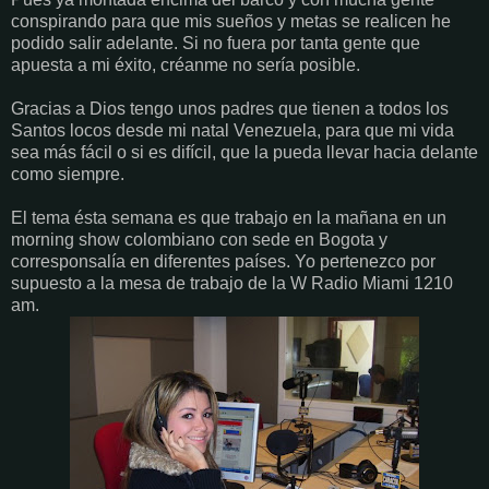
conspirando para que mis sueños y metas se realicen he
podido salir adelante. Si no fuera por tanta gente que
apuesta a mi éxito, créanme no sería posible.
Gracias a Dios tengo unos padres que tienen a todos los
Santos locos desde mi natal Venezuela, para que mi vida
sea más fácil o si es difícil, que la pueda llevar hacia delante
como siempre.
El tema ésta semana es que trabajo en la mañana en un
morning show colombiano con sede en Bogota y
corresponsalía en diferentes países. Yo pertenezco por
supuesto a la mesa de trabajo de la W Radio Miami 1210
am.