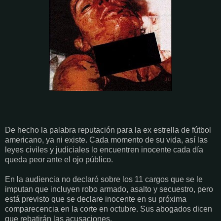
De hecho la palabra reputación para la ex estrella de fútbol
americano, ya ni existe. Cada momento de su vida, así las
leyes civiles y judiciales lo encuentren inocente cada día
queda peor ante el ojo público.
En la audiencia no declaró sobre los 11 cargos que se le
imputan que incluyen robo armado, asalto y secuestro, pero
está previsto que se declare inocente en su próxima
comparecencia en la corte en octubre. Sus abogados dicen
que rebatirán las acusaciones.