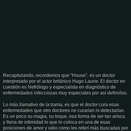
Recapitulando, recordemos que “House”, es un doctor
interpretado por el actor británico Hugo Laurie. El doctor en
cuestión es Nefrólogo y especialista en diagnóstico de
enfermedades infecciosas muy especiales por así definirlos.
Lo más llamativo de la trama, es que el doctor cura esas
enfermedades que otro doctores no curarían ni detectarían.
Es un poco su magia, su toque, esa forma de ser tan arisca
y llena de intimidad lo que lo coloca en una de esas
posiciones de amor y odio como les referí más buscadas por