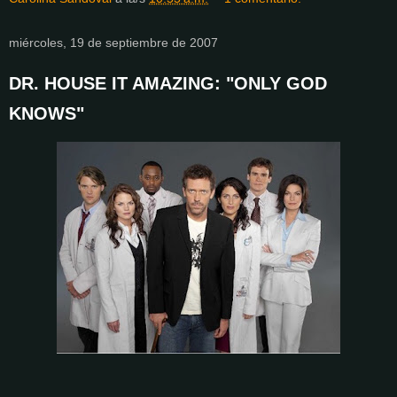
miércoles, 19 de septiembre de 2007
DR. HOUSE IT AMAZING: "ONLY GOD
KNOWS"