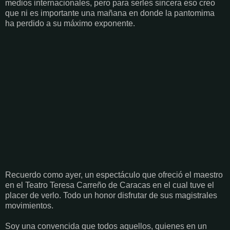
medios internacionales, pero para serles sincera eso creo
que ni es importante una mañana en donde la pantomima
ha perdido a su máximo exponente.
Recuerdo como ayer, un espectáculo que ofreció el maestro
en el Teatro Teresa Carreño de Caracas en el cual tuve el
placer de verlo. Todo un honor disfrutar de sus magistrales
movimientos.
Soy una convencida que todos aquellos, quienes en un