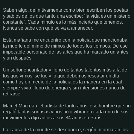
Saben algo, definitivamente como bien escriben los poetas
y sabios de los que tanto una escribe: “la vida es un misterio
constante”. Cada minuto es lo más incierto que tenemos.
Nunca se sabe con qué se va a amanecer.
Esta mañana me encuentro con la noticia que mencionaba
la muerte del mimo de mimos de todos los tiempos. De ese
impecable personaje de las artes que ha marcado un antes
y un después.
Un señor encantador y lleno de tantos talentos más allá de
los que vimos, se fue y lo que debemos rescatar un día
como hoy en medio de la noticia es la manera en la cual
siempre vivió, lleno de energia y sin intensiones nunca de
retirarse.
Marcel Marceau, el artista de tanto años, ese hombre que no
regaló tantas sonrisas y nos hizo vibrar en cada uno de sus
movimientos dijo adios a sus 84 años en París.
La causa de la muerte se desconoce, según informaran los