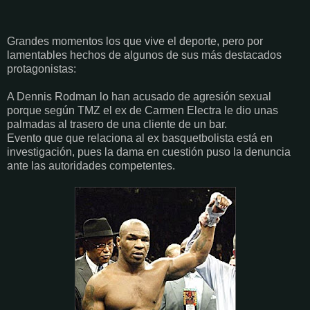
Grandes momentos los que vive el deporte, pero por
lamentables hechos de algunos de sus más destacados
protagonistas:
A Dennis Rodman lo han acusado de agresión sexual
porque según TMZ el ex de Carmen Electra le dio unas
palmadas al trasero de una cliente de un bar.
Evento que que relaciona al ex basquetbolista está en
investigación, pues la dama en cuestión puso la denuncia
ante las autoridades competentes.