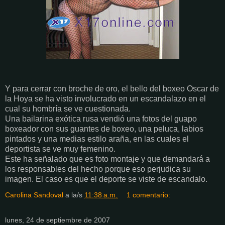
Y para cerrar con broche de oro, el bello del boxeo Oscar de
la Hoya se ha visto involucrado en un escandalazo en el
cual su hombría se ve cuestionada.
Una bailarina exótica rusa vendió una fotos del guapo
boxeador con sus guantes de boxeo, una peluca, labios
pintados y una medias estilo araña, en las cuales el
deportista se ve muy femenino.
Este ha señalado que es foto montaje y que demandará a
los responsables del hecho porque eso perjudica su
imagen. El caso es que el deporte se viste de escandalo.
Carolina Sandoval
a la/s
11:38 a.m.
1 comentario:
lunes, 24 de septiembre de 2007