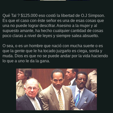
Qué Tal ? $125.000 eso costó la libertad de O.J Simpson.
Es que el caso con éste señor es una de esas cosas que
una no puede lograr descifrar. Asesino a la mujer y al
supuesto amante, ha hecho cualquier cantidad de cosas
poco claras a nivel de leyes y siempre salea absuelto.
O sea, o es un hombre que nació con mucha suerte o es
que la gente que le ha tocado juzgarlo es ciega, sorda y
muda. Dios es que no se puede andar por la vida haciendo
lo que a uno le da la gana.