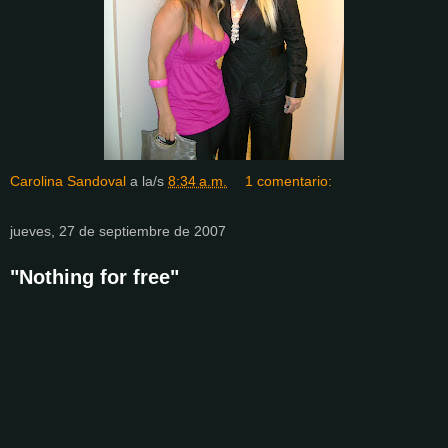
Carolina Sandoval
a la/s
8:34 a.m.
1 comentario:
jueves, 27 de septiembre de 2007
"Nothing for free"