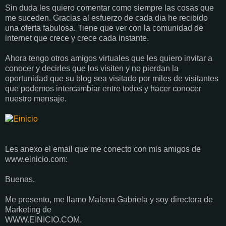
Sin duda les quiero comentar como siempre las cosas que
me suceden. Gracias al esfuerzo de cada dia he recibido
una oferta fabulosa. Tiene que ver con la comunidad de
internet que crece y crece cada instante.
Ahora tengo otros amigos virtuales que les quiero invitar a
conocer y decirles que los visiten y no pierdan la
oportunidad que su blog sea visitado por miles de visitantes
que podemos intercambiar entre todos y hacer conocer
nuestro mensaje.
Les anexo el email que me conecto con mis amigos de
www.einicio.com:
Buenas.
Me presento, me llamo Malena Gabriela y soy directora de
Marketing de
WWW.EINICIO.COM.