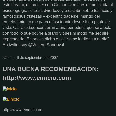
esté creado, dicho o escrito.Comunicarme es como mi ida al
psicólogo gratis. Les advierto,voy a escribir sobre los ricos y
famosos:sus tristezas y excentricidades;el mundo del
entretenimiento me parece fascinante desde todo punto de
vista. Claro está,encontrarán a una periodista que se afecta
con todo lo que ocurre a diario y pues ni modo me seguiré
expresando. Entonces dicho ésto "No se lo digas a nadie".
En twitter soy @VenenoSandoval
sábado, 8 de septiembre de 2007
UNA BUENA RECOMENDACION:
http://www.einicio.com
http://www.einicio.com