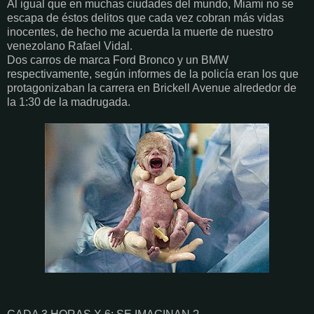
Al igual que en muchas ciudades del mundo, Miami no se
escapa de éstos delitos que cada vez cobran más vidas
inocentes, de hecho me acuerda la muerte de nuestro
venezolano Rafael Vidal.
Dos carros de marca Ford Bronco y un BMW
respectivamente, según informes de la policía eran los que
protagonizaban la carrera en Brickell Avenue alrededor de
la 1:30 de la madrugada.