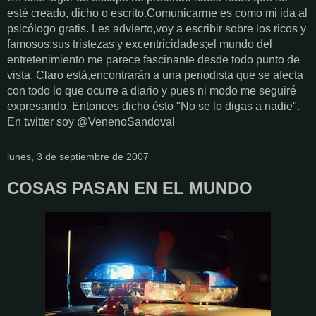
esté creado, dicho o escrito.Comunicarme es como mi ida al
psicólogo gratis. Les advierto,voy a escribir sobre los ricos y
famosos:sus tristezas y excentricidades;el mundo del
entretenimiento me parece fascinante desde todo punto de
vista. Claro está,encontrarán a una periodista que se afecta
con todo lo que ocurre a diario y pues ni modo me seguiré
expresando. Entonces dicho ésto "No se lo digas a nadie".
En twitter soy @VenenoSandoval
lunes, 3 de septiembre de 2007
COSAS PASAN EN EL MUNDO