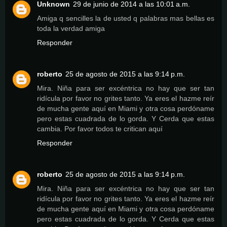
Unknown
29 de junio de 2014 a las 10:01 a.m.
Amiga q sencilles la de usted q palabras mas bellas es
toda la verdad amiga
Responder
roberto
25 de agosto de 2015 a las 9:14 p.m.
Mira. Niña para ser excéntrica no hay que ser tan
ridícula por favor no grites tanto. Ya eres el hazme reír
de mucha gente aquí en Miami y otra cosa perdóname
pero estas cuadrada de lo gorda. Y Cerda que estas
cambia. Por favor todos te critican aquí
Responder
roberto
25 de agosto de 2015 a las 9:14 p.m.
Mira. Niña para ser excéntrica no hay que ser tan
ridícula por favor no grites tanto. Ya eres el hazme reír
de mucha gente aquí en Miami y otra cosa perdóname
pero estas cuadrada de lo gorda. Y Cerda que estas