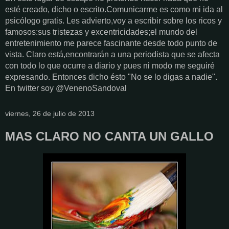
esté creado, dicho o escrito.Comunicarme es como mi ida al
psicólogo gratis. Les advierto,voy a escribir sobre los ricos y
famosos:sus tristezas y excentricidades;el mundo del
entretenimiento me parece fascinante desde todo punto de
vista. Claro está,encontrarán a una periodista que se afecta
con todo lo que ocurre a diario y pues ni modo me seguiré
expresando. Entonces dicho ésto "No se lo digas a nadie".
En twitter soy @VenenoSandoval
viernes, 26 de julio de 2013
MAS CLARO NO CANTA UN GALLO