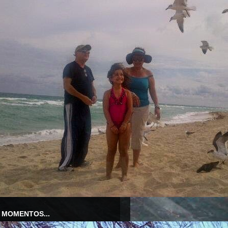
 MOMENTOS...