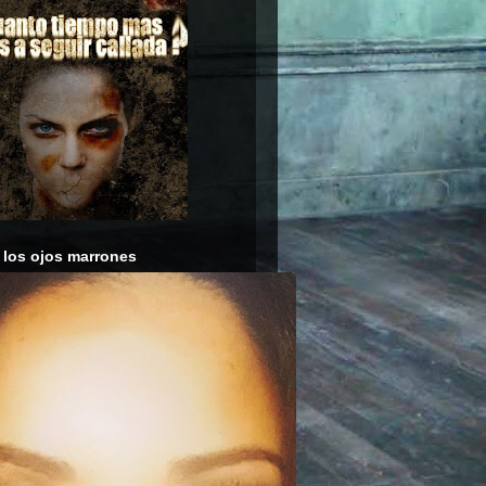
 los ojos marrones