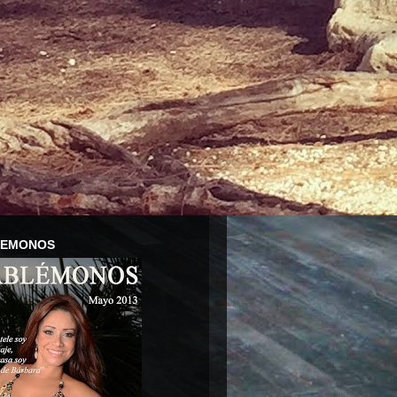
LEMONOS