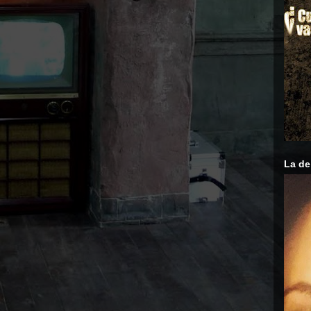
La de