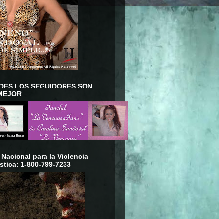
DES LOS SEGUIDORES SON
MEJOR
 Nacional para la Violencia
tica: 1-800-799-7233