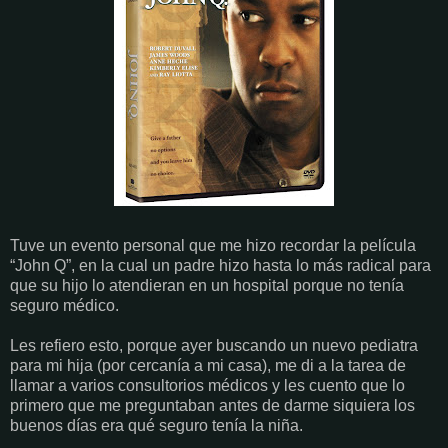
Tuve un evento personal que me hizo recordar la película
“John Q”, en la cual un padre hizo hasta lo más radical para
que su hijo lo atendieran en un hospital porque no tenía
seguro médico.
Les refiero esto, porque ayer buscando un nuevo pediatra
para mi hija (por cercanía a mi casa), me di a la tarea de
llamar a varios consultorios médicos y les cuento que lo
primero que me preguntaban antes de darme siquiera los
buenos días era qué seguro tenía la niña.