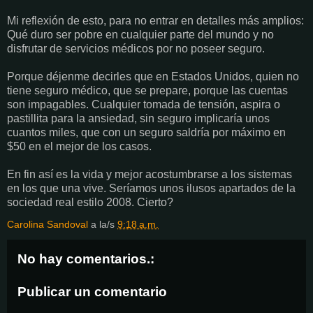
Mi reflexión de esto, para no entrar en detalles más amplios:
Qué duro ser pobre en cualquier parte del mundo y no
disfrutar de servicios médicos por no poseer seguro.
Porque déjenme decirles que en Estados Unidos, quien no
tiene seguro médico, que se prepare, porque las cuentas
son impagables. Cualquier tomada de tensión, aspira o
pastillita para la ansiedad, sin seguro implicaría unos
cuantos miles, que con un seguro saldría por máximo en
$50 en el mejor de los casos.
En fin así es la vida y mejor acostumbrarse a los sistemas
en los que una vive. Seríamos unos ilusos apartados de la
sociedad real estilo 2008. Cierto?
Carolina Sandoval
a la/s
9:18 a.m.
No hay comentarios.:
Publicar un comentario