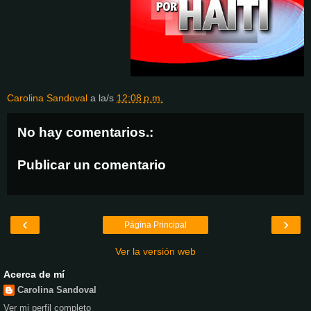
Carolina Sandoval
a la/s
12:08 p.m.
No hay comentarios.:
Publicar un comentario
‹
›
Página Principal
Ver la versión web
Acerca de mí
Carolina Sandoval
Ver mi perfil completo