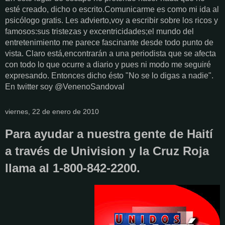
esté creado, dicho o escrito.Comunicarme es como mi ida al
psicólogo gratis. Les advierto,voy a escribir sobre los ricos y
famosos:sus tristezas y excentricidades;el mundo del
entretenimiento me parece fascinante desde todo punto de
vista. Claro está,encontrarán a una periodista que se afecta
con todo lo que ocurre a diario y pues ni modo me seguiré
expresando. Entonces dicho ésto "No se lo digas a nadie".
En twitter soy @VenenoSandoval
viernes, 22 de enero de 2010
Para ayudar a nuestra gente de Haití
a través de Univision y la Cruz Roja
llama al 1-800-842-2200.