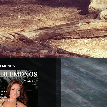
LEMONOS