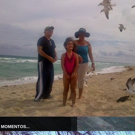
 MOMENTOS...