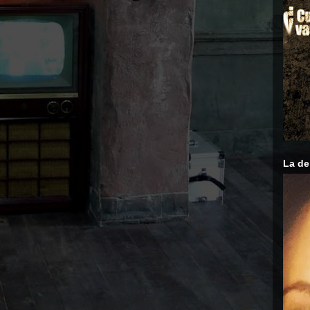
La de