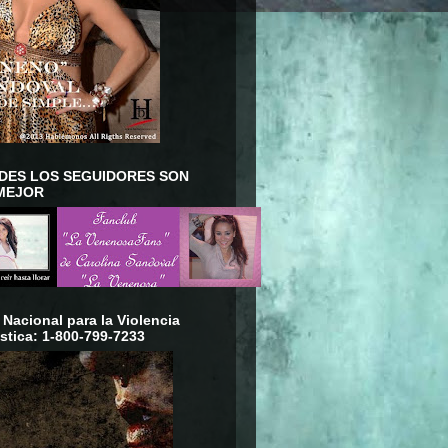
DES LOS SEGUIDORES SON
MEJOR
 Nacional para la Violencia
tica: 1-800-799-7233