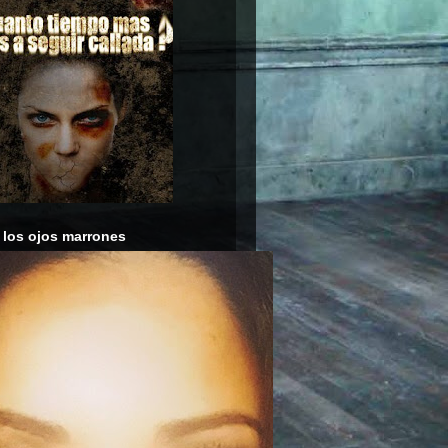
 los ojos marrones