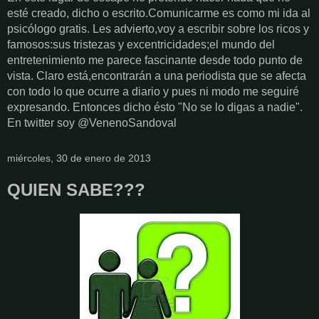
esté creado, dicho o escrito.Comunicarme es como mi ida al
psicólogo gratis. Les advierto,voy a escribir sobre los ricos y
famosos:sus tristezas y excentricidades;el mundo del
entretenimiento me parece fascinante desde todo punto de
vista. Claro está,encontrarán a una periodista que se afecta
con todo lo que ocurre a diario y pues ni modo me seguiré
expresando. Entonces dicho ésto "No se lo digas a nadie".
En twitter soy @VenenoSandoval
miércoles, 30 de enero de 2013
QUIEN SABE???