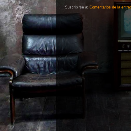
Suscribirse a:
Comentarios de la entra