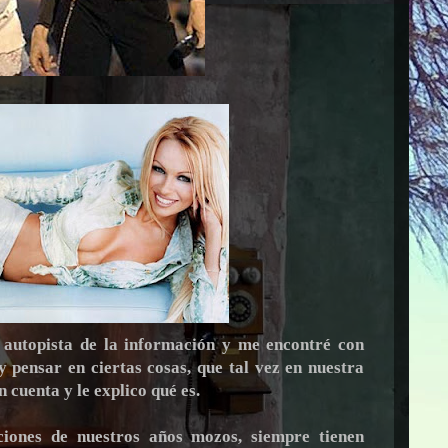
 autopista de la información y me encontré con
y pensar en ciertas cosas, que tal vez en nuestra
cuenta y le explico qué es.
iones de nuestros años mozos, siempre tienen