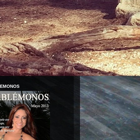
LEMONOS