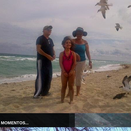
 MOMENTOS...