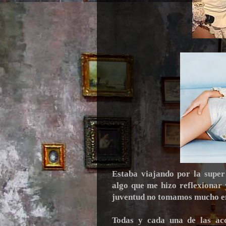
Estaba viajando por la super
algo que me hizo reflexionar 
juventud no tomamos mucho en 
Todas y cada una de las acc