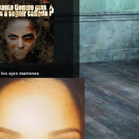
 los ojos marrones