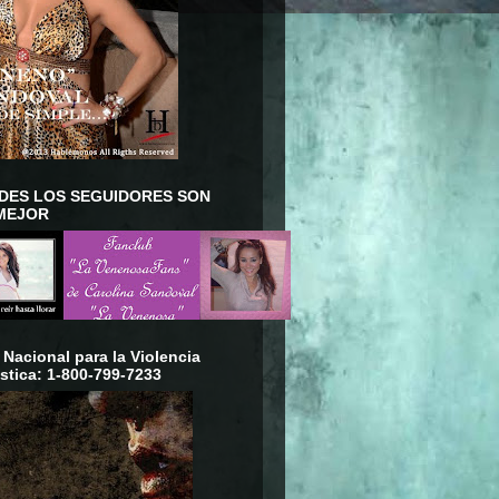
DES LOS SEGUIDORES SON
MEJOR
 Nacional para la Violencia
tica: 1-800-799-7233