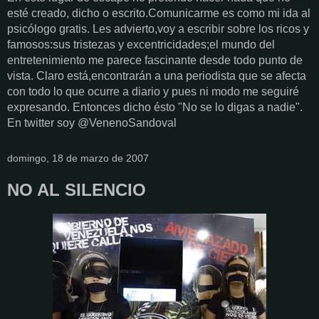
esté creado, dicho o escrito.Comunicarme es como mi ida al
psicólogo gratis. Les advierto,voy a escribir sobre los ricos y
famosos:sus tristezas y excentricidades;el mundo del
entretenimiento me parece fascinante desde todo punto de
vista. Claro está,encontrarán a una periodista que se afecta
con todo lo que ocurre a diario y pues ni modo me seguiré
expresando. Entonces dicho ésto "No se lo digas a nadie".
En twitter soy @VenenoSandoval
domingo, 18 de marzo de 2007
NO AL SILENCIO