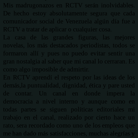
Mis madrugonazos en RCTV serán inolvidables.
De hecho estoy absolutamente segura que cada
comunicador social de Venezuela
algún
día
fue a
RCTV a tratar de aplicar o cualquier cosa.
La casa de las grandes figuras, las mejores
novelas, los más destacados periodistas, todos se
formaron allí y pues no puedo evitar sentir una
gran nostalgia al saber que mi canal lo cerraran. Es
como algo imposible de admirtir.
En RCTV aprendí el respeto por las ideas de los
demás
,la puntualidad, dignidad,
ética
y pare usted
de contar. Un canal en donde impera la
democracia a nivel interno y aunque como en
todas partes se siguen políticas editoriales mi
trabajo en el canal, realizado por cierto hace un
rato, sera recordado como uno de los empleos que
me han dado más satisfacciones, muchas alegrías y