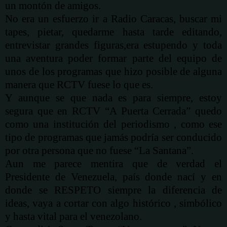
un
montón
de amigos.
No era un esfuerzo ir a Radio Caracas, buscar mi
tapes, pietar, quedarme hasta tarde editando,
entrevistar grandes figuras,era estupendo y toda
una aventura poder formar parte del equipo de
unos de los programas que hizo posible de alguna
manera que RCTV fuese lo que es.
Y aunque se que nada es para siempre, estoy
segura que en RCTV “A Puerta Cerrada” quedo
como una institución del periodismo , como ese
tipo de programas que
jamás
podría ser conducido
por otra persona que no fuese “La Santana”.
Aun me parece mentira que de verdad el
Presidente de Venezuela,
país
donde nací y en
donde se RESPETO siempre la diferencia de
ideas, vaya a cortar con algo histórico , simbólico
y hasta vital para el venezolano.