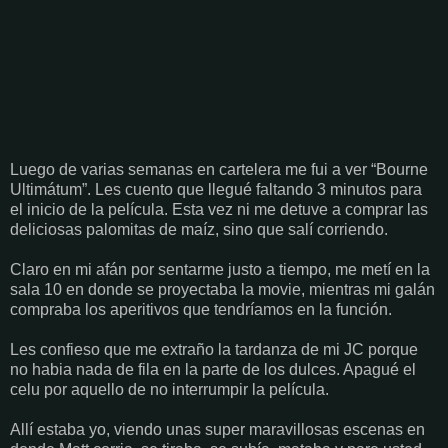
Luego de varias semanas en cartelera me fui a ver “Bourne
Ultimátum”. Les cuento que llegué faltando 3 minutos para
el inicio de la película. Esta vez ni me detuve a comprar las
deliciosas palomitas de maíz, sino que salí corriendo.
Claro en mi afán por sentarme justo a tiempo, me metí en la
sala 10 en donde se proyectaba la movie, mientras mi galán
compraba los aperitivos que tendríamos en la función.
Les confieso que me extraño la tardanza de mi JC porque
no habia nada de fila en la parte de los dulces. Apagué el
celu por aquello de no interrumpir la película.
Allí estaba yo, viendo unas super maravillosas escenas en