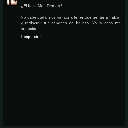
¿El bello Matt Demon?
No cabe duda, nos vamos a tener que sentar a hablar
y rediscutir tus cánones de belleza. Ya la cosa me
angustia.
Responder