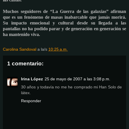
Muchos seguidores de “La Guerra de las galaxias” afirman
que es un fenómeno de masas inabarcable que jamás morirá.
Su impacto emocional y cultural desde su llegada a las
pantallas no ha podido parar y de generación en generación se
ha mantenido viva.
Carolina Sandoval
a la/s
10:25 a.m.
1 comentario:
Irina López
25 de mayo de 2007 a las 3:08 p.m.
30 años y todavía no me he comprado mi Han Solo de
látex.
Responder