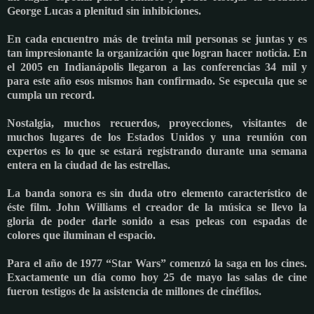
George Lucas a plenitud sin inhibiciones.
En cada encuentro más de treinta mil personas se juntas y es
tan impresionante la organización que logran hacer noticia. En
el 2005 en Indianápolis llegaron a las conferencias 34 mil y
para este año esos mismos han confirmado. Se especula que se
cumpla un record.
Nostalgia, muchos recuerdos, proyecciones, visitantes de
muchos lugares de los Estados Unidos y una reunión con
expertos es lo que se estará registrando durante una semana
entera en la ciudad de las estrellas.
La banda sonora es sin duda otro elemento característico de
éste film. John Williams el creador de la música se llevo la
gloria de poder darle sonido a esas peleas con espadas de
colores que iluminan el espacio.
Para el año de 1977 “Star Wars” comenzó la saga en los cines.
Exactamente un día como hoy 25 de mayo las salas de cine
fueron testigos de la asistencia de millones de cinéfilos.