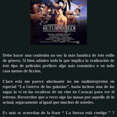
Debo hacer una confesión no soy la más fanática de éste estilo
de género. Si bien admiro todo lo que implica la realización de
éste tipo de películas prefiero algo más romántico o en todo
caso menos de ficción.
Claro está me parece alucinante no me malinterpreten en
especial “La Guerra de las galaxias”, hasta incluso una de las
sagas la ví en las escaleras de un cine en Caracas para ver el
estreno. Recuerden que a veces sigo las masas por aquello de lo
actual, seguramente al igual que muchos de ustedes.
Es más se acuerdan de la frase “ La fuerza está contigo ” ?